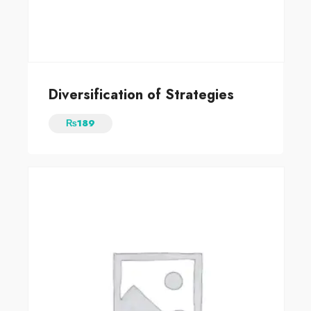
Diversification of Strategies
₨
189