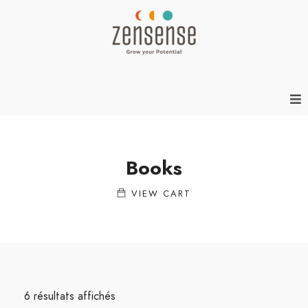
Books
VIEW CART
6 résultats affichés