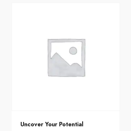
Uncover Your Potential