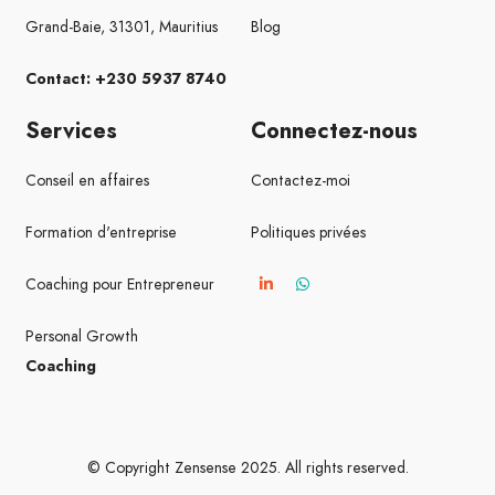
Grand-Baie, 31301, Mauritius
Blog
Contact: +230 5937 8740
Services
Connectez-nous
Conseil en affaires
Contactez-moi
Formation d'entreprise
Politiques privées
Coaching pour Entrepreneur
Personal Growth
Coaching
© Copyright Zensense 2025. All rights reserved.